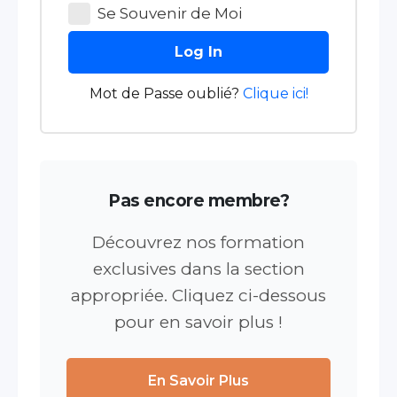
Se Souvenir de Moi
Log In
Mot de Passe oublié?
Clique ici!
Pas encore membre?
Découvrez nos formation
exclusives dans la section
appropriée. Cliquez ci-dessous
pour en savoir plus !
En Savoir Plus