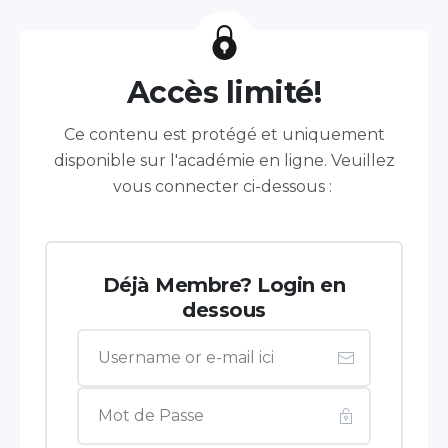
Accès limité!
Ce contenu est protégé et uniquement
disponible sur l'académie en ligne. Veuillez
vous connecter ci-dessous :
Déjà Membre? Login en
dessous