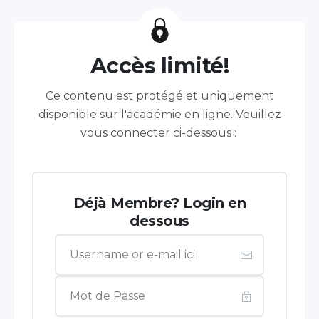
Accès limité!
Ce contenu est protégé et uniquement
disponible sur l'académie en ligne. Veuillez
vous connecter ci-dessous :
Déjà Membre? Login en
dessous