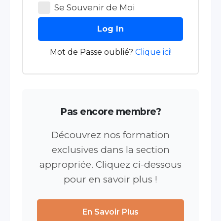
Se Souvenir de Moi
Log In
Mot de Passe oublié?
Clique ici!
Pas encore membre?
Découvrez nos formation
exclusives dans la section
appropriée. Cliquez ci-dessous
pour en savoir plus !
En Savoir Plus