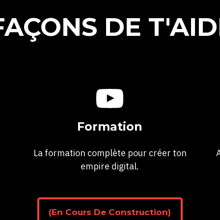
FAÇONS DE T'AI
Formation
La formation complète pour créer ton
empire digital.
(En Cours De Construction)