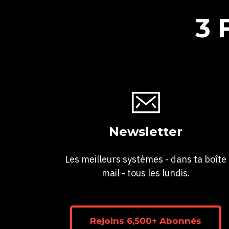
3 
Newsletter
Les meilleurs systèmes - dans ta boîte
mail - tous les lundis.
Rejoins 6,500+ Abonnés